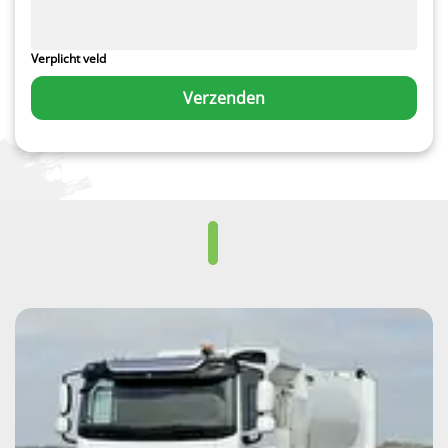
Verplicht veld
Verzenden