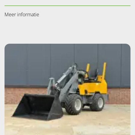
Meer informatie