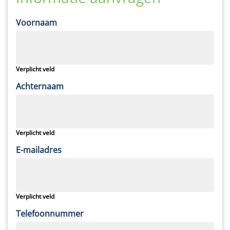
Voornaam
Verplicht veld
Achternaam
Verplicht veld
E-mailadres
Verplicht veld
Telefoonnummer