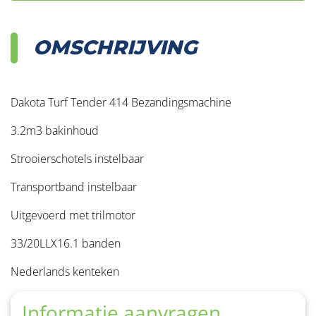
OMSCHRIJVING
Dakota Turf Tender 414 Bezandingsmachine
3.2m3 bakinhoud
Strooierschotels instelbaar
Transportband instelbaar
Uitgevoerd met trilmotor
33/20LLX16.1 banden
Nederlands kenteken
Informatie aanvragen