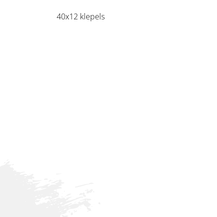
40x12 klepels