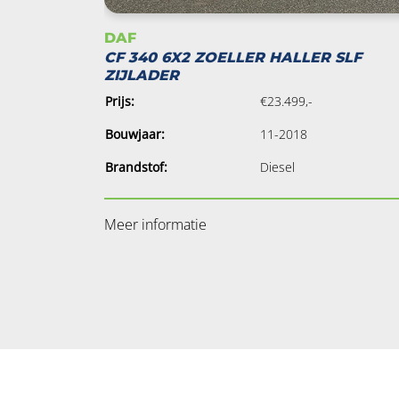
DAF
CF 340 6X2 ZOELLER HALLER SLF
ZIJLADER
Prijs:
€23.499,-
Bouwjaar:
11-2018
Brandstof:
Diesel
Meer informatie