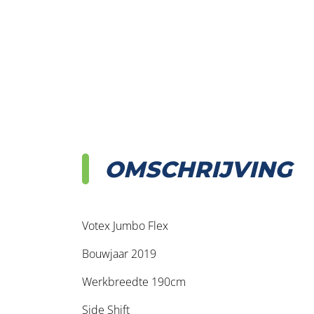
OMSCHRIJVING
Votex Jumbo Flex
Bouwjaar 2019
Werkbreedte 190cm
Side Shift