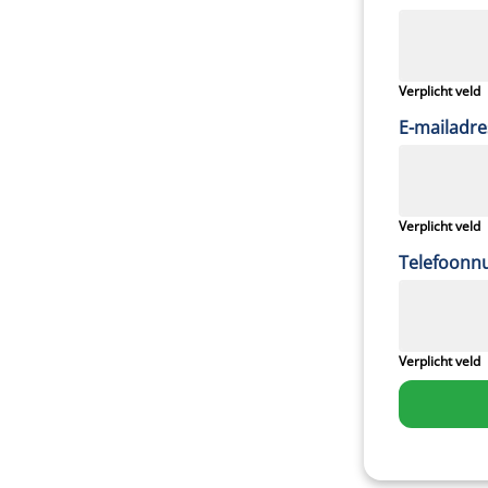
Verplicht veld
E-mailadre
Verplicht veld
Telefoon
Verplicht veld