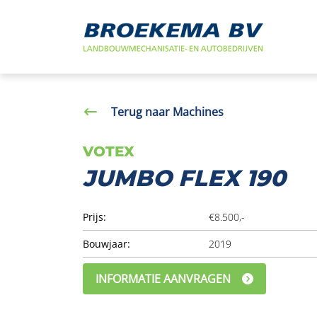
Navigatie
overslaan
Terug naar Machines
VOTEX
JUMBO FLEX 190
Prijs:
€8.500,-
Bouwjaar:
2019
INFORMATIE AANVRAGEN