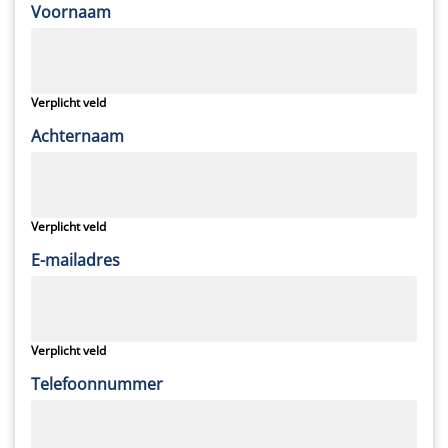
Voornaam
Verplicht veld
Achternaam
Verplicht veld
E-mailadres
Verplicht veld
Telefoonnummer