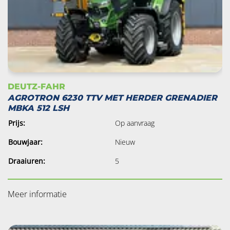
DEUTZ-FAHR
AGROTRON 6230 TTV MET HERDER GRENADIER
MBKA 512 LSH
Prijs:
Op aanvraag
Bouwjaar:
Nieuw
Draaiuren:
5
Meer informatie