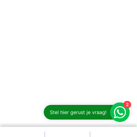
2
Stel hier gerust je vraag!