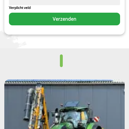
Verplicht veld
Verzenden